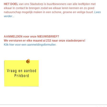
HET DOEL
van ons Stadsdorp is buurtbewoners van alle leeftijden met
elkaar in contact te brengen zodat we elkaar leren kennen en zo goed
nabuurschap mogelijk maken in een schone, groene en veilige buurt.
Lees
verder...
AANMELDEN voor onze NIEUWSBRIEF?
We versturen er elke maand al 232 naar onze stadsdorpers!
Klik hier voor een aanmeldingsformulier.