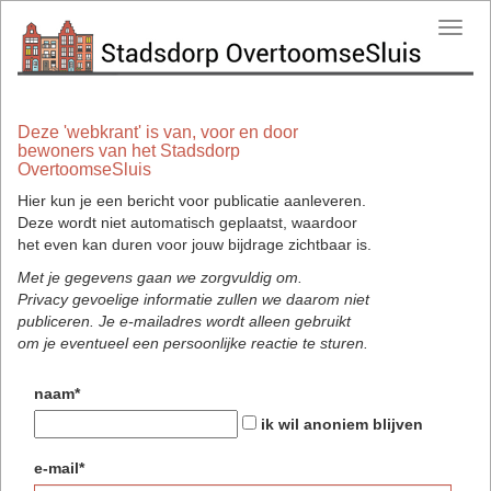
Toggl
navig
Deze 'webkrant' is van, voor en door
bewoners van het Stadsdorp
OvertoomseSluis
Hier kun je een bericht voor publicatie aanleveren.
Deze wordt niet automatisch geplaatst, waardoor
het even kan duren voor jouw bijdrage zichtbaar is.
Met je gegevens gaan we zorgvuldig om.
Privacy gevoelige informatie zullen we daarom niet
publiceren. Je e-mailadres wordt alleen gebruikt
om je eventueel een persoonlijke reactie te sturen.
naam*
ik wil anoniem blijven
e-mail*