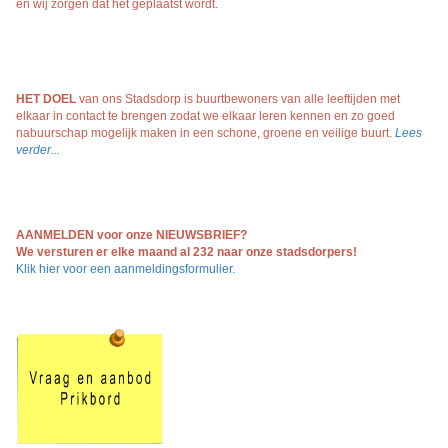
en wij zorgen dat het geplaatst wordt.
HET DOEL
van ons Stadsdorp is buurtbewoners van alle leeftijden met
elkaar in contact te brengen zodat we elkaar leren kennen en zo goed
nabuurschap mogelijk maken in een schone, groene en veilige buurt.
Lees
verder...
AANMELDEN voor onze NIEUWSBRIEF?
We versturen er elke maand al 232 naar onze stadsdorpers!
Klik hier voor een aanmeldingsformulier.