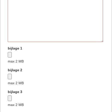
bijlage 1
max 2 MB
bijlage 2
max 2 MB
bijlage 3
max 2 MB