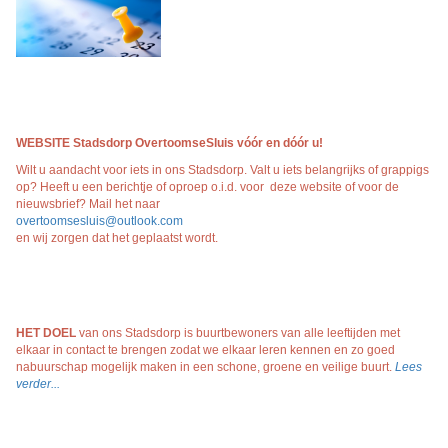
WEBSITE Stadsdorp OvertoomseSluis vóór en dóór
u!
Wilt u aandacht voor iets in ons Stadsdorp. Valt u iets belangrijks of grappigs
op? Heeft u een berichtje of oproep o.i.d. voor deze website of voor de
nieuwsbrief? Mail het naar
overtoomsesluis@outlook.com
en wij zorgen dat het geplaatst wordt.
HET DOEL
van ons Stadsdorp is buurtbewoners van alle leeftijden met
elkaar in contact te brengen zodat we elkaar leren kennen en zo goed
nabuurschap mogelijk maken in een schone, groene en veilige buurt.
Lees
verder...