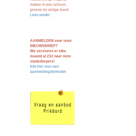
maken in een schone,
groene en veilige buurt.
Lees verder...
AANMELDEN voor onze
NIEUWSBRIEF?
We versturen er elke
maand al 232 naar onze
stadsdorpers!
Klik hier voor een
aanmeldingsformulier.