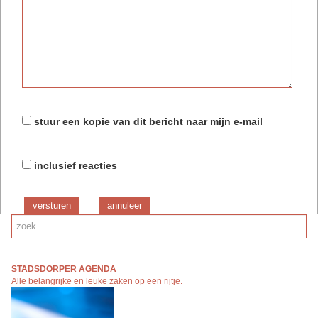
stuur een kopie van dit bericht naar mijn e-mail
inclusief reacties
versturen
STADSDORPER AGENDA
Alle belangrijke en leuke zaken op een rijtj
e.