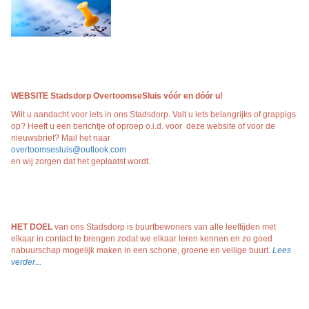
WEBSITE Stadsdorp OvertoomseSluis vóór en dóór
u!
Wilt u aandacht voor iets in ons Stadsdorp. Valt u iets belangrijks of grappigs
op? Heeft u een berichtje of oproep o.i.d. voor deze website of voor de
nieuwsbrief? Mail het naar
overtoomsesluis@outlook.com
en wij zorgen dat het geplaatst wordt.
HET DOEL
van ons Stadsdorp is buurtbewoners van alle leeftijden met
elkaar in contact te brengen zodat we elkaar leren kennen en zo goed
nabuurschap mogelijk maken in een schone, groene en veilige buurt.
Lees
verder...