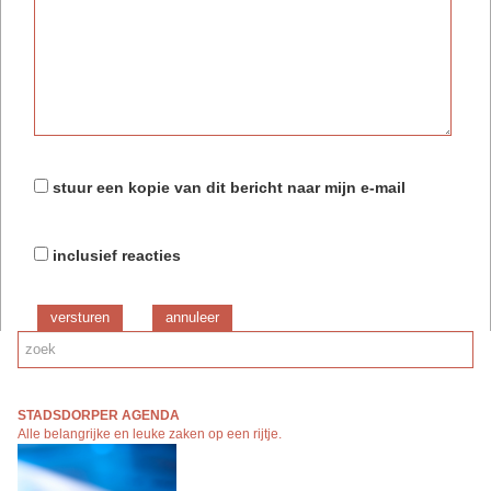
stuur een kopie van dit bericht naar mijn e-mail
inclusief reacties
versturen
STADSDORPER AGENDA
Alle belangrijke en leuke zaken op een rijtj
e.