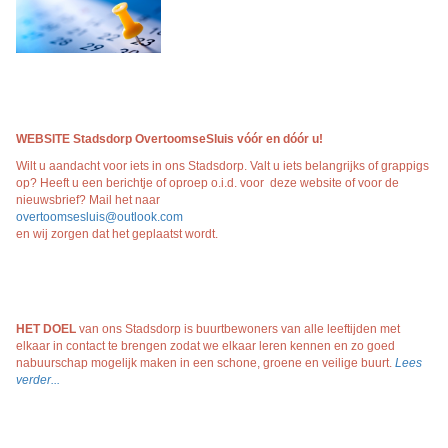
WEBSITE Stadsdorp OvertoomseSluis vóór en dóór
u!
Wilt u aandacht voor iets in ons Stadsdorp. Valt u iets belangrijks of grappigs
op? Heeft u een berichtje of oproep o.i.d. voor deze website of voor de
nieuwsbrief? Mail het naar
overtoomsesluis@outlook.com
en wij zorgen dat het geplaatst wordt.
HET DOEL
van ons Stadsdorp is buurtbewoners van alle leeftijden met
elkaar in contact te brengen zodat we elkaar leren kennen en zo goed
nabuurschap mogelijk maken in een schone, groene en veilige buurt.
Lees
verder...