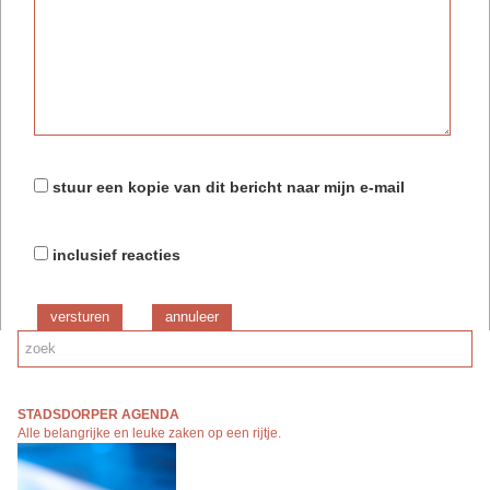
stuur een kopie van dit bericht naar mijn e-mail
inclusief reacties
versturen
STADSDORPER AGENDA
Alle belangrijke en leuke zaken op een rijtj
e.