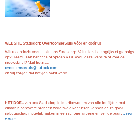
WEBSITE Stadsdorp OvertoomseSluis vóór en dóór
u!
Wilt u aandacht voor iets in ons Stadsdorp. Valt u iets belangrijks of grappigs
op? Heeft u een berichtje of oproep o.i.d. voor deze website of voor de
nieuwsbrief? Mail het naar
overtoomsesluis@outlook.com
en wij zorgen dat het geplaatst wordt.
HET DOEL
van ons Stadsdorp is buurtbewoners van alle leeftijden met
elkaar in contact te brengen zodat we elkaar leren kennen en zo goed
nabuurschap mogelijk maken in een schone, groene en veilige buurt.
Lees
verder...